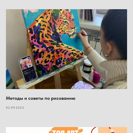
Методы и советы по рисованию
02.09.2023