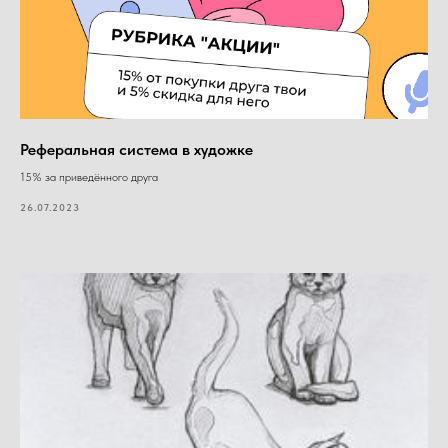
Реферальная система в художке
15% за приведённого друга
26.07.2023