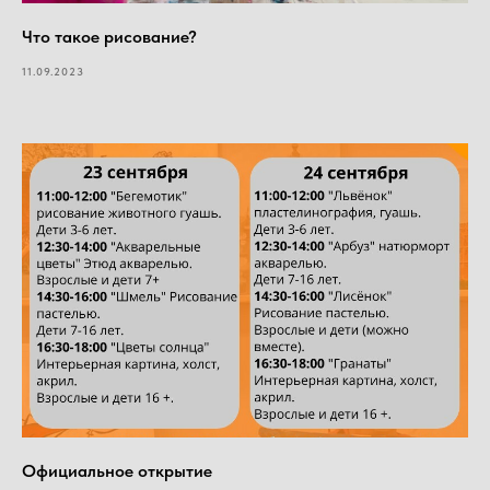
Что такое рисование?
11.09.2023
Официальное открытие