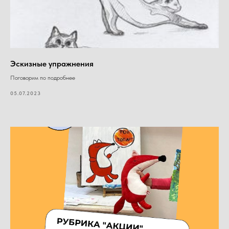
Эскизные упражнения
Поговорим по подробнее
05.07.2023