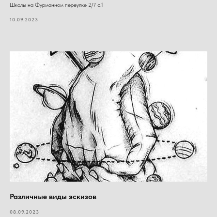
Школы на Фурманном переулке 2/7 с.1
10.09.2023
Различные виды эскизов
08.09.2023