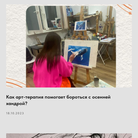
Как арт-терапия помогает бороться с осенней
хандрой?
18.10.2023