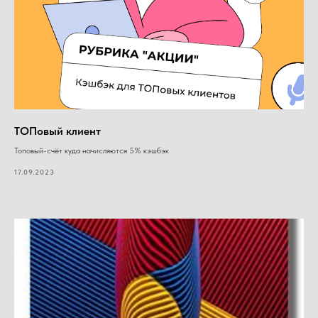
ТОПовый клиент
Топовый-счёт куда начисляются 5% кэшбэк
17.09.2023