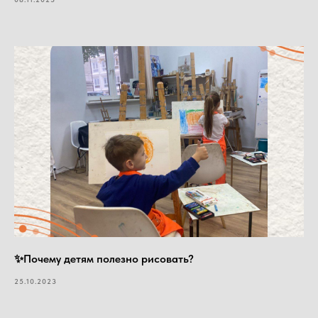
✨Почему детям полезно рисовать?
25.10.2023