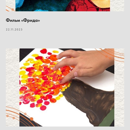
Фильм «Фрида»
22.11.2023