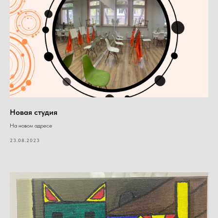
Новая студия
На новом адресе
23.08.2023