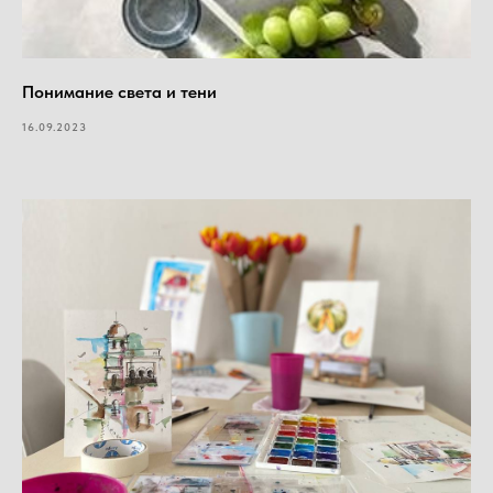
Понимание света и тени
16.09.2023