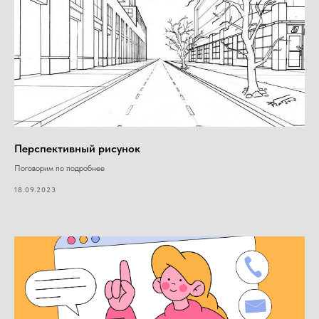
Перспективный рисунок
Поговорим по подробнее
18.09.2023