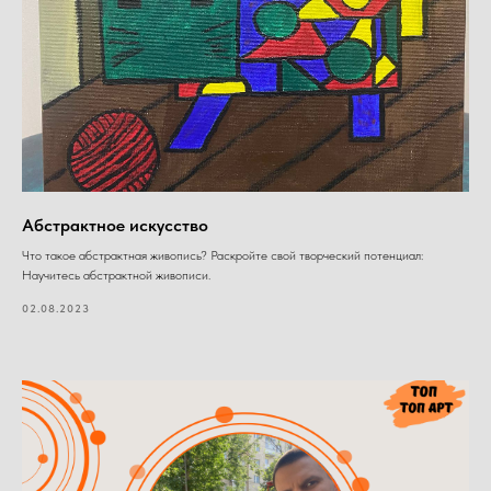
Абстрактное искусство
Что такое абстрактная живопись? Раскройте свой творческий потенциал:
Научитесь абстрактной живописи.
02.08.2023