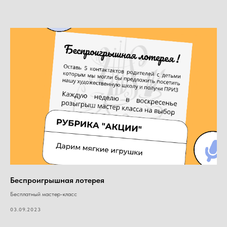
Беспроигрышная лотерея
Бесплатный мастер-класс
03.09.2023