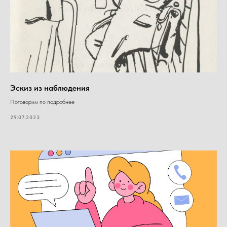
Эскиз из наблюдения
Поговорим по подробнее
29.07.2023