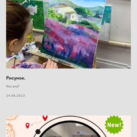
Рисунок.
Что это?
24.08.2023