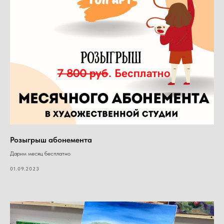
Розыгрыш абонемента
Дарим месяц бесплатно
01.09.2023