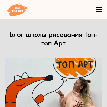
Блог школы рисования Топ-
топ Арт