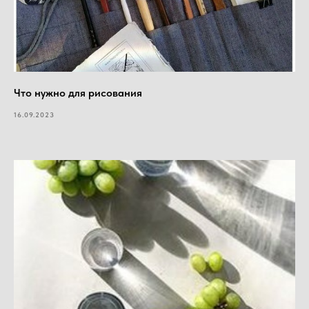
Что нужно для рисования
16.09.2023