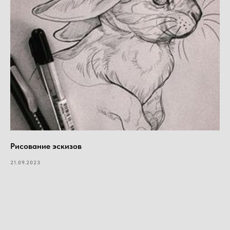
Рисование эскизов
21.09.2023