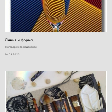
Линия и форма.
Поговорим по подробнее
16.09.2023