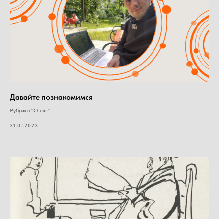
Давайте познакомимся
Рубрика "О нас"
31.07.2023