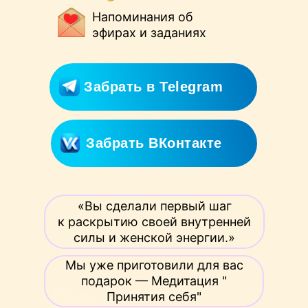
Напоминания об
эфирах и заданиях
Забрать в Telegram
Забрать ВКонтакте
«Вы сделали первый шаг
к раскрытию своей внутренней
силы и женской энергии.»
Мы уже приготовили для вас
подарок — Медитация "
Принятия себя"