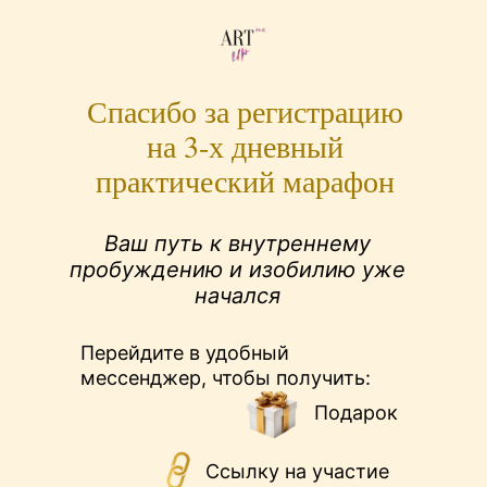
Спасибо за регистрацию
на 3-х дневный
практический марафон
Ваш путь к внутреннему
пробуждению и изобилию уже
начался
Перейдите в удобный
мессенджер, чтобы получить:
Подарок
Ссылку на участие