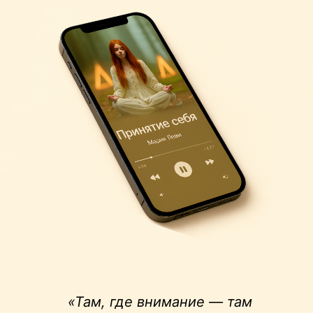
«Там, где внимание — там